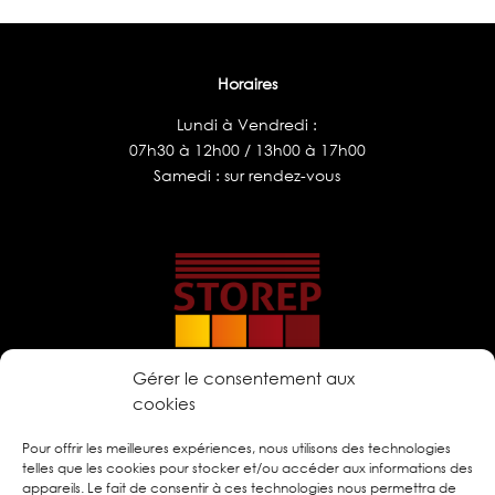
Horaires
Lundi à Vendredi :
07h30 à 12h00 / 13h00 à 17h00
Samedi : sur rendez-vous
Gérer le consentement aux
cookies
Pour offrir les meilleures expériences, nous utilisons des technologies
telles que les cookies pour stocker et/ou accéder aux informations des
appareils. Le fait de consentir à ces technologies nous permettra de