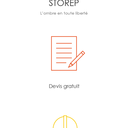
STOREP
L’ombre en toute liberté
Devis gratuit