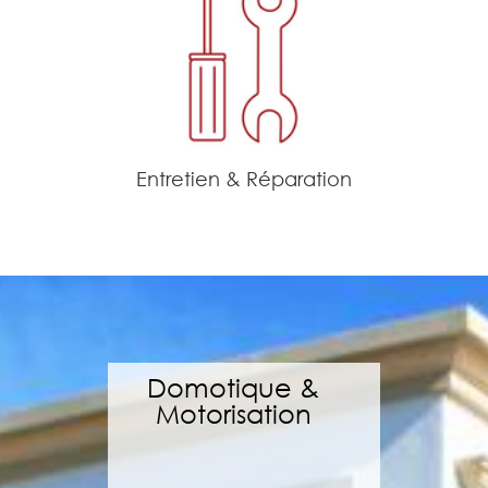
Entretien & Réparation
Domotique &
Motorisation