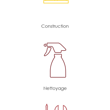
Construction
Nettoyage