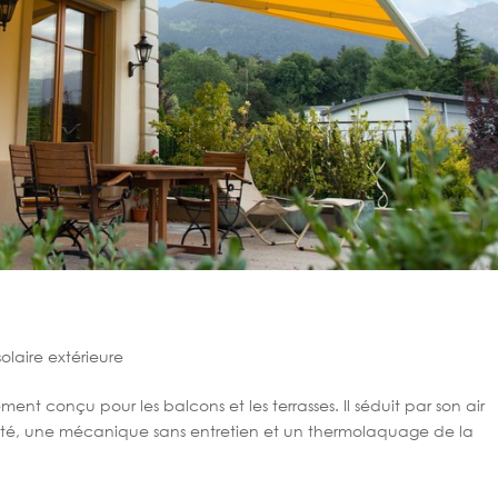
solaire extérieure
ment conçu pour les balcons et les terrasses. Il séduit par son air
ité, une mécanique sans entretien et un thermolaquage de la