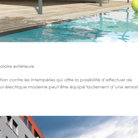
solaire extérieure
ion contre les intempéries qui offre la possibilité d’effectuer de
eur électrique moderne peut être équipé facilement d’une sensor