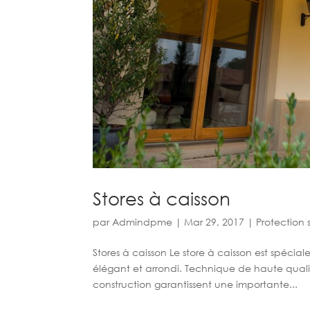
Stores à caisson
par
Admindpme
|
Mar 29, 2017
|
Protection 
Stores à caisson Le store à caisson est spéciale
élégant et arrondi. Technique de haute qual
construction garantissent une importante...